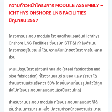
ความก้าวหน้าโครงการ MODULE ASSEMBLY –
ICHTHYS ONSHORE LNG FACILITIES
มิถุนายน 2557
โครงการประกอบ module โรงผลิตก๊าซแอลเอ็นจี Ichthys
Onshore LNG Facilities ซึ่งบริษัท STP&I กำลังดำเนิน
โครงการอยู่ในขณะนี้ ได้มีความคืบหน้าของโครงการในหลาย
ส่วน
งานแปรรูปโครงสร้างเหล็กและท่อ (steel fabrication and
pipe fabrication) ที่โรงงานชลบุรี ระยอง และศรีราชา ได้
ดำเนินงานแล้วเสร็จกว่า 50% โดยชิ้นงานที่แปรรูปแล้วได้ถูก
ส่งไปที่โรงประกอบแหลมฉบังแล้วเป็นส่วนใหญ่
สำหรับงานประกอบ module ที่โรงประกอบแหลมฉบังก็ได้
เริ่มดำเนินการมาระยะหนึ่ง มีความก้าวหน้าของงานประมาณ