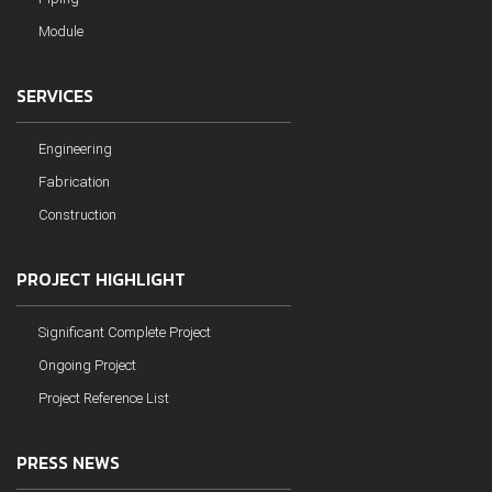
Module
SERVICES
Engineering
Fabrication
Construction
PROJECT HIGHLIGHT
Significant Complete Project
Ongoing Project
Project Reference List
PRESS NEWS