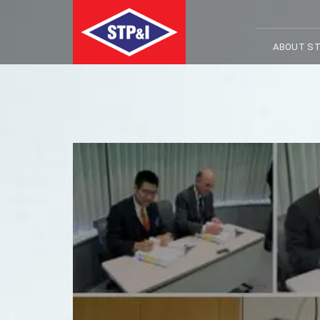
ABOUT ST