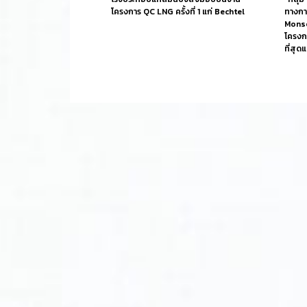
โครงการ QC LNG ครั้งที่ 1 แก่ Bechtel
ทางกา
Monso
โครงก
ที่สุด