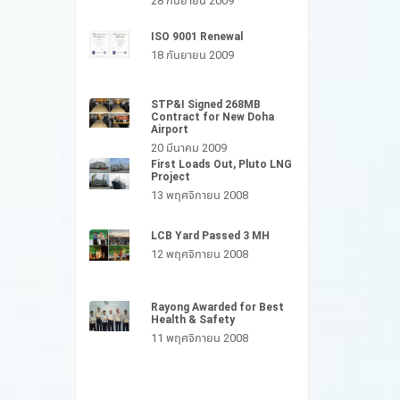
28 กันยายน 2009
ISO 9001 Renewal
18 กันยายน 2009
STP&I Signed 268MB
Contract for New Doha
Airport
20 มีนาคม 2009
First Loads Out, Pluto LNG
Project
13 พฤศจิกายน 2008
LCB Yard Passed 3 MH
12 พฤศจิกายน 2008
Rayong Awarded for Best
Health & Safety
11 พฤศจิกายน 2008