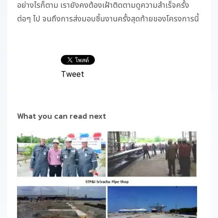
อย่างไรก็ตาม เรายังคงต้องเฝ้าติดตามดูความสำเร็จครั้ง
ต่อๆ ไป จนถึงการส่งมอบชิ้นงานครั้งสุดท้ายของโครงการนี้
Tweet
What you can read next