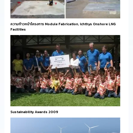
ความก้าวหน้าโครงการ Module Fabrication, Ichthys Onshore LNG
Facilities
Sustainability Awards 2009