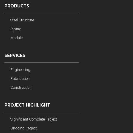
PRODUCTS
Steel Structure
Piping
Module
SERVICES
Engineering
Fabrication
Construction
PROJECT HIGHLIGHT
Significant Complete Project
Ongoing Project