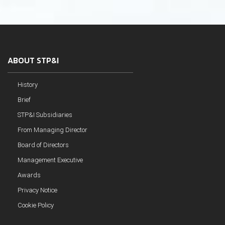
ABOUT STP&I
History
Brief
STP&I Subsidiaries
From Managing Director
Board of Directors
Management Executive
Awards
Privacy Notice
Cookie Policy