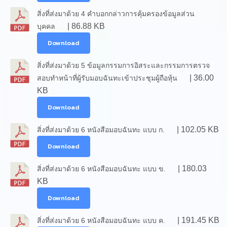
สิ่งที่ส่งมาด้วย 4 คำบอกกล่าวการคุ้มครองข้อมูลส่วน
| 86.88 KB
บุคคล
Download
สิ่งที่ส่งมาด้วย 5 ข้อมูลกรรมการอิสระและกรรมการตรวจ
| 36.00
สอบทำหน้าที่ผู้รับมอบฉันทะเข้าประชุมผู้ถือหุ้น
KB
Download
| 102.05 KB
สิ่งที่ส่งมาด้วย 6 หนังสือมอบฉันทะ แบบ ก.
Download
| 180.03
สิ่งที่ส่งมาด้วย 6 หนังสือมอบฉันทะ แบบ ข.
KB
Download
| 191.45 KB
สิ่งที่ส่งมาด้วย 6 หนังสือมอบฉันทะ แบบ ค.