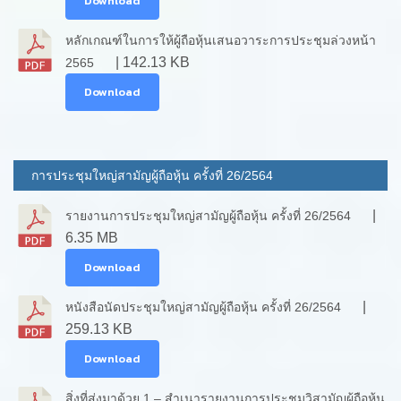
Download
หลักเกณฑ์ในการให้ผู้ถือหุ้นเสนอวาระการประชุมล่วงหน้า
| 142.13 KB
2565
Download
การประชุมใหญ่สามัญผู้ถือหุ้น ครั้งที่ 26/2564
|
รายงานการประชุมใหญ่สามัญผู้ถือหุ้น ครั้งที่ 26/2564
6.35 MB
Download
|
หนังสือนัดประชุมใหญ่สามัญผู้ถือหุ้น ครั้งที่ 26/2564
259.13 KB
Download
สิ่งที่ส่งมาด้วย 1 – สำเนารายงานการประชุมวิสามัญผู้ถือหุ้น