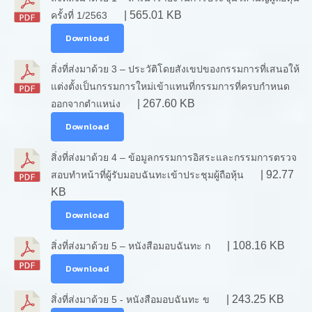
| 565.01 KB
ครั้งที่ 1/2563
Download
สิ่งที่ส่งมาด้วย 3 – ประวัติโดยสังเขปของกรรมการที่เสนอให้
แต่งตั้งเป็นกรรมการใหม่เข้าแทนที่กรรมการที่ครบกำหนด
| 267.60 KB
ออกจากตำแหน่ง
Download
สิ่งที่ส่งมาด้วย 4 – ข้อมูลกรรมการอิสระและกรรมการตรวจ
| 92.77
สอบทำหน้าที่ผู้รับมอบฉันทะเข้าประชุมผู้ถือหุ้น
KB
Download
| 108.16 KB
สิ่งที่ส่งมาด้วย 5 – หนังสือมอบฉันทะ ก
Download
| 243.25 KB
สิ่งที่ส่งมาด้วย 5 - หนังสือมอบฉันทะ ข