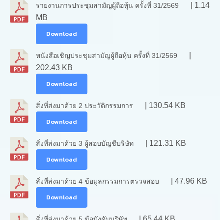
| 1.14
รายงานการประชุมสามัญผู้ถือหุ้น ครั้งที่ 31/2569
MB
Download
|
หนังสือเชิญประชุมสามัญผู้ถือหุ้น ครั้งที่ 31/2569
202.43 KB
Download
| 130.54 KB
สิ่งที่ส่งมาด้วย 2 ประวัติกรรมการ
Download
| 121.31 KB
สิ่งที่ส่งมาด้วย 3 ผู้สอบบัญชีบริษัท
Download
| 47.96 KB
สิ่งที่ส่งมาด้วย 4 ข้อมูลกรรมการตรวจสอบ
Download
| 65.44 KB
สิ่งที่ส่งมาด้วย 5 ข้อบังคับบริษัท