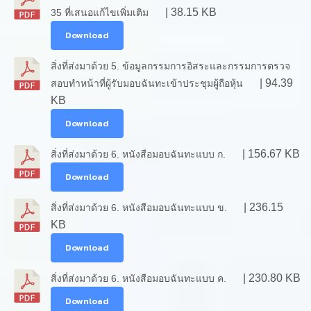
| 38.15 KB
35 ที่เสนอแก้ไขเพิ่มเติม
Download
สิ่งที่ส่งมาด้วย 5. ข้อมูลกรรมการอิสระและกรรมการตรวจ
| 94.39
สอบทำหน้าที่ผู้รับมอบฉันทะเข้าประชุมผู้ถือหุ้น
KB
Download
| 156.67 KB
สิ่งที่ส่งมาด้วย 6. หนังสือมอบฉันทะแบบ ก.
Download
| 236.15
สิ่งที่ส่งมาด้วย 6. หนังสือมอบฉันทะแบบ ข.
KB
Download
| 230.80 KB
สิ่งที่ส่งมาด้วย 6. หนังสือมอบฉันทะแบบ ค.
Download