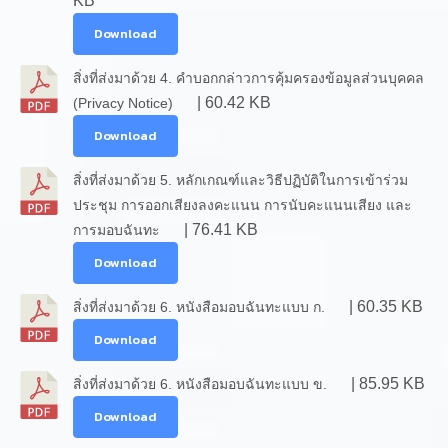
KB
Download
สิ่งที่ส่งมาด้วย 4. คำบอกกล่าวการคุ้มครองข้อมูลส่วนบุคคล
| 60.42 KB
(Privacy Notice)
Download
สิ่งที่ส่งมาด้วย 5. หลักเกณฑ์และวิธีปฏิบัติในการเข้าร่วม
ประชุม การออกเสียงลงคะแนน การนับคะแนนเสียง และ
| 76.41 KB
การมอบฉันทะ
Download
| 60.35 KB
สิ่งที่ส่งมาด้วย 6. หนังสือมอบฉันทะแบบ ก.
Download
| 85.95 KB
สิ่งที่ส่งมาด้วย 6. หนังสือมอบฉันทะแบบ ข.
Download