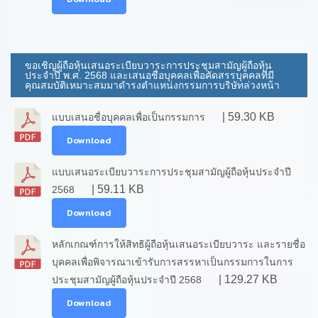
ขอเชิญผู้ถือหุ้นเสนอระเบียบวาระการประชุมสามัญผู้ถือหุ้น
ประจำปี พ.ศ. 2568 และเสนอชื่อบุคคลเพื่อคัดสรรบุคคลที่มี
คุณสมบัติเหมาะสมมาดำรงตำแหน่งกรรมการบริษัทล่วงหน้า
| 59.30 KB
แบบเสนอชื่อบุคคลเพื่อเป็นกรรมการ
Download
แบบเสนอระเบียบวาระการประชุมสามัญผู้ถือหุ้นประจำปี
| 59.11 KB
2568
Download
หลักเกณฑ์การให้สิทธิผู้ถือหุ้นเสนอระเบียบวาระ และรายชื่อ
บุคคลเพื่อพิจารณาเข้ารับการสรรหาเป็นกรรมการในการ
| 129.27 KB
ประชุมสามัญผู้ถือหุ้นประจำปี 2568
Download