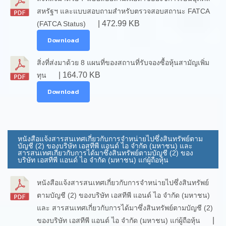
สหรัฐฯ และแบบสอบถามสำหรับตรวจสอบสถานะ FATCA
| 472.99 KB
(FATCA Status)
Download
สิ่งที่ส่งมาด้วย 8 แผนที่ของสถานที่รับจองซื้อหุ้นสามัญเพิ่ม
| 164.70 KB
ทุน
Download
หนังสือแจ้งสารสนเทศเกี่ยวกับการจำหน่ายไปซึ่งสินทรัพย์ตาม
บัญชี (2) ของบริษัท เอสทีพี แอนด์ ไอ จำกัด (มหาชน) และ
สารสนเทศเกี่ยวกับการได้มาซึ่งสินทรัพย์ตามบัญชี (2) ของ
บริษัท เอสทีพี แอนด์ ไอ จำกัด (มหาชน) แก่ผู้ถือหุ้น
หนังสือแจ้งสารสนเทศเกี่ยวกับการจำหน่ายไปซึ่งสินทรัพย์
ตามบัญชี (2) ของบริษัท เอสทีพี แอนด์ ไอ จำกัด (มหาชน)
และ สารสนเทศเกี่ยวกับการได้มาซึ่งสินทรัพย์ตามบัญชี (2)
|
ของบริษัท เอสทีพี แอนด์ ไอ จำกัด (มหาชน) แก่ผู้ถือหุ้น