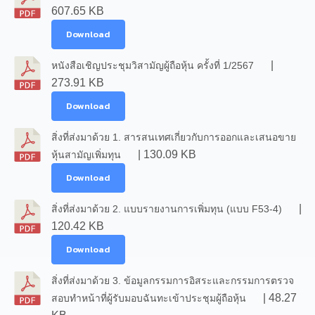
607.65 KB
Download
|
หนังสือเชิญประชุมวิสามัญผู้ถือหุ้น ครั้งที่ 1/2567
273.91 KB
Download
สิ่งที่ส่งมาด้วย 1. สารสนเทศเกี่ยวกับการออกและเสนอขาย
| 130.09 KB
หุ้นสามัญเพิ่มทุน
Download
|
สิ่งที่ส่งมาด้วย 2. แบบรายงานการเพิ่มทุน (แบบ F53-4)
120.42 KB
Download
สิ่งที่ส่งมาด้วย 3. ข้อมูลกรรมการอิสระและกรรมการตรวจ
| 48.27
สอบทำหน้าที่ผู้รับมอบฉันทะเข้าประชุมผู้ถือหุ้น