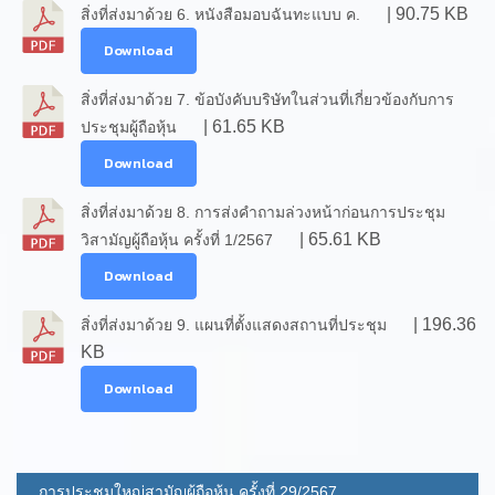
| 90.75 KB
สิ่งที่ส่งมาด้วย 6. หนังสือมอบฉันทะแบบ ค.
Download
สิ่งที่ส่งมาด้วย 7. ข้อบังคับบริษัทในส่วนที่เกี่ยวข้องกับการ
| 61.65 KB
ประชุมผู้ถือหุ้น
Download
สิ่งที่ส่งมาด้วย 8. การส่งคำถามล่วงหน้าก่อนการประชุม
| 65.61 KB
วิสามัญผู้ถือหุ้น ครั้งที่ 1/2567
Download
| 196.36
สิ่งที่ส่งมาด้วย 9. แผนที่ตั้งแสดงสถานที่ประชุม
KB
Download
การประชุมใหญ่สามัญผู้ถือหุ้น ครั้งที่ 29/2567