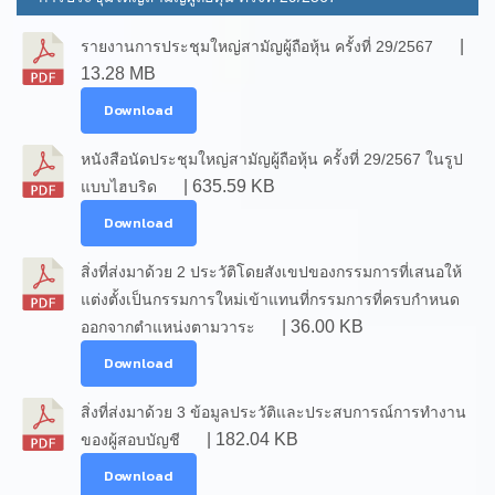
|
รายงานการประชุมใหญ่สามัญผู้ถือหุ้น ครั้งที่ 29/2567
13.28 MB
Download
หนังสือนัดประชุมใหญ่สามัญผู้ถือหุ้น ครั้งที่ 29/2567 ในรูป
| 635.59 KB
แบบไฮบริด
Download
สิ่งที่ส่งมาด้วย 2 ประวัติโดยสังเขปของกรรมการที่เสนอให้
แต่งตั้งเป็นกรรมการใหม่เข้าแทนที่กรรมการที่ครบกำหนด
| 36.00 KB
ออกจากตำแหน่งตามวาระ
Download
สิ่งที่ส่งมาด้วย 3 ข้อมูลประวัติและประสบการณ์การทำงาน
| 182.04 KB
ของผู้สอบบัญชี
Download