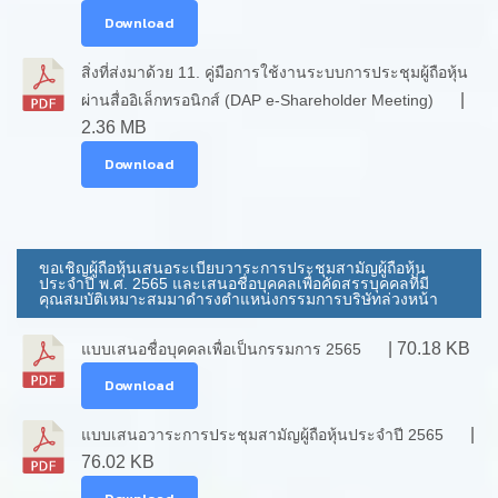
Download
สิ่งที่ส่งมาด้วย 11. คู่มือการใช้งานระบบการประชุมผู้ถือหุ้น
|
ผ่านสื่ออิเล็กทรอนิกส์ (DAP e-Shareholder Meeting)
2.36 MB
Download
ขอเชิญผู้ถือหุ้นเสนอระเบียบวาระการประชุมสามัญผู้ถือหุ้น
ประจำปี พ.ศ. 2565 และเสนอชื่อบุคคลเพื่อคัดสรรบุคคลที่มี
คุณสมบัติเหมาะสมมาดำรงตำแหน่งกรรมการบริษัทล่วงหน้า
| 70.18 KB
แบบเสนอชื่อบุคคลเพื่อเป็นกรรมการ 2565
Download
|
แบบเสนอวาระการประชุมสามัญผู้ถือหุ้นประจำปี 2565
76.02 KB