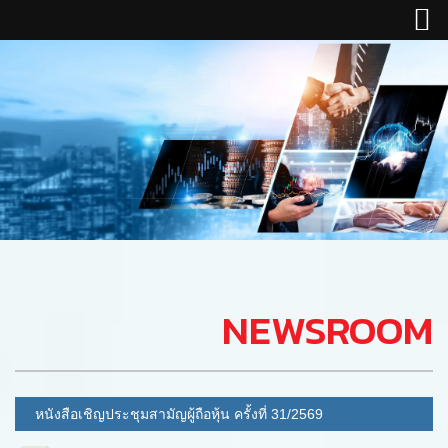
NEWSROOM
หนังสือเชิญประชุมสามัญผู้ถือหุ้น ครั้งที่ 31/2569