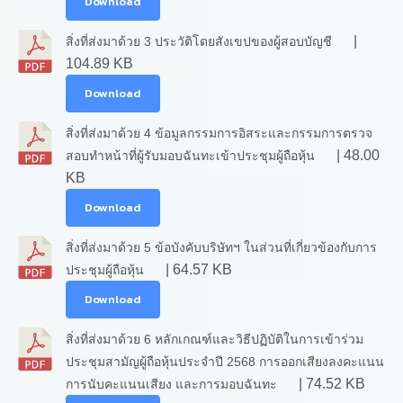
Download
|
สิ่งที่ส่งมาด้วย 3 ประวัติโดยสังเขปของผู้สอบบัญชี
104.89 KB
Download
สิ่งที่ส่งมาด้วย 4 ข้อมูลกรรมการอิสระและกรรมการตรวจ
| 48.00
สอบทำหน้าที่ผู้รับมอบฉันทะเข้าประชุมผู้ถือหุ้น
KB
Download
สิ่งที่ส่งมาด้วย 5 ข้อบังคับบริษัทฯ ในส่วนที่เกี่ยวข้องกับการ
| 64.57 KB
ประชุมผู้ถือหุ้น
Download
สิ่งที่ส่งมาด้วย 6 หลักเกณฑ์และวิธีปฏิบัติในการเข้าร่วม
ประชุมสามัญผู้ถือหุ้นประจำปี 2568 การออกเสียงลงคะแนน
| 74.52 KB
การนับคะแนนเสียง และการมอบฉันทะ