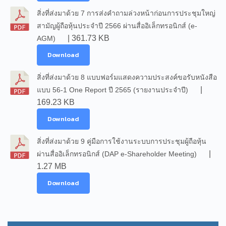
สิ่งที่ส่งมาด้วย 7 การส่งคำถามล่วงหน้าก่อนการประชุมใหญ่
สามัญผู้ถือหุ้นประจำปี 2566 ผ่านสื่ออิเล็กทรอนิกส์ (e-
| 361.73 KB
AGM)
Download
สิ่งที่ส่งมาด้วย 8 แบบฟอร์มแสดงความประสงค์ขอรับหนังสือ
|
แบบ 56-1 One Report ปี 2565 (รายงานประจำปี)
169.23 KB
Download
สิ่งที่ส่งมาด้วย 9 คู่มือการใช้งานระบบการประชุมผู้ถือหุ้น
|
ผ่านสื่ออิเล็กทรอนิกส์ (DAP e-Shareholder Meeting)
1.27 MB
Download