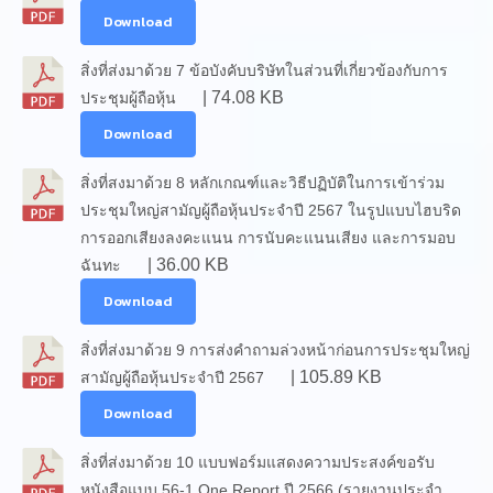
Download
สิ่งที่ส่งมาด้วย 7 ข้อบังคับบริษัทในส่วนที่เกี่ยวข้องกับการ
| 74.08 KB
ประชุมผู้ถือหุ้น
Download
สิ่งที่สงมาด้วย 8 หลักเกณฑ์และวิธีปฏิบัติในการเข้าร่วม
ประชุมใหญ่สามัญผู้ถือหุ้นประจำปี 2567 ในรูปแบบไฮบริด
การออกเสียงลงคะแนน การนับคะแนนเสียง และการมอบ
| 36.00 KB
ฉันทะ
Download
สิ่งที่ส่งมาด้วย 9 การส่งคำถามล่วงหน้าก่อนการประชุมใหญ่
| 105.89 KB
สามัญผู้ถือหุ้นประจำปี 2567
Download
สิ่งที่ส่งมาด้วย 10 แบบฟอร์มแสดงความประสงค์ขอรับ
หนังสือแบบ 56-1 One Report ปี 2566 (รายงานประจำ