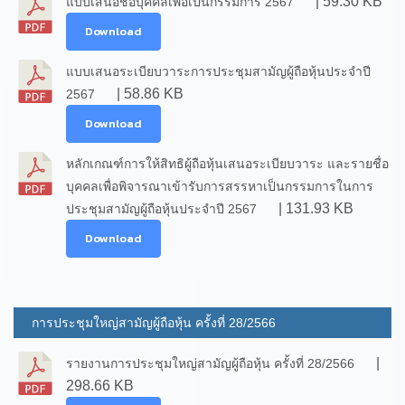
| 59.30 KB
แบบเสนอชื่อบุคคลเพื่อเป็นกรรมการ 2567
Download
แบบเสนอระเบียบวาระการประชุมสามัญผู้ถือหุ้นประจำปี
| 58.86 KB
2567
Download
หลักเกณฑ์การให้สิทธิผู้ถือหุ้นเสนอระเบียบวาระ และรายชื่อ
บุคคลเพื่อพิจารณาเข้ารับการสรรหาเป็นกรรมการในการ
| 131.93 KB
ประชุมสามัญผู้ถือหุ้นประจำปี 2567
Download
การประชุมใหญ่สามัญผู้ถือหุ้น ครั้งที่ 28/2566
|
รายงานการประชุมใหญ่สามัญผู้ถือหุ้น ครั้งที่ 28/2566
298.66 KB