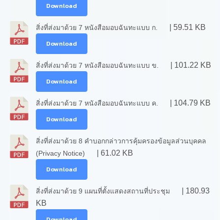
Download
| 59.51 KB
สิ่งที่ส่งมาด้วย 7 หนังสือมอบฉันทะแบบ ก.
Download
| 101.22 KB
สิ่งที่ส่งมาด้วย 7 หนังสือมอบฉันทะแบบ ข.
Download
| 104.79 KB
สิ่งที่ส่งมาด้วย 7 หนังสือมอบฉันทะแบบ ค.
Download
สิ่งที่ส่งมาด้วย 8 คำบอกกล่าวการคุ้มครองข้อมูลส่วนบุคคล
| 61.02 KB
(Privacy Notice)
Download
| 180.93
สิ่งที่ส่งมาด้วย 9 แผนที่ตั้งแสดงสถานที่ประชุม
KB
Download