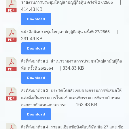
|
รายงานการประชุมใหญ่สามัญผู้ถือหุ้น ครั้งที่ 27/2565
414.43 KB
Download
|
หนังสือนัดประชุมใหญ่สามัญผู้ถือหุ้น ครั้งที่ 27/2565
231.49 KB
Download
สิ่งที่ส่งมาด้วย 1. สำเนารายงานการประชุมใหญ่สามัญผู้ถือ
| 334.83 KB
หุ้น ครั้งที่ 26/2564
Download
สิ่งที่ส่งมาด้วย 3. ประวัติโดยสังเขปของกรรมการที่เสนอให้
แต่งตั้งเป็นกรรมการใหม่เข้าแทนที่กรรมการที่ครบกำหนด
| 163.43 KB
ออกจากตำแหน่งตามวาระ
Download
สิ่งที่ส่งมาด้วย 4. รายละเอียดข้อบังคับบริษัท ข้อ 27 และ ข้อ