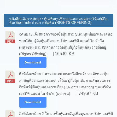
หนังสือแจ้งการจัดสรรหุ้นเพิ่มทุนซึ่งออกและเสนอขายให้แก่ผู้ถือ
หุ้นเดิมตามสัดส่วนการถือหุ้น (RIGHTS OFFERING)
จดหมายแจ้งสิทธิการจองซื้อหุ้นสามัญเพิ่มทุนที่ออกและเสนอ
ขายให้แก่ผู้ถือหุ้นเดิมของบริษัท เอสทีพี แอนด์ ไอ จำกัด
(มหาชน) ตามสัดส่วนการถือหุ้นที่ผู้ถือหุ้นแต่ละรายถืออยู่
| 165.82 KB
(Rights Offering)
Download
สิ่งที่ส่งมาด้วย 1 สารสนเทศของหนังสือแจ้งการจัดสรรหุ้น
สามัญที่ออกและเสนอขายให้แก่ผู้ถือหุ้นเดิมตามสัดส่วนการ
ถือหุ้นที่ผู้ถือหุ้นแต่ละรายถืออยู่ (Rights Offering) ของบริษัท
| 749.97 KB
เอสทีพี แอนด์ ไอ จำกัด (มหาชน)
Download
สิ่งที่ส่งมาด้วย 2 ใบจองซื้อหุ้นสามัญเพิ่มทุนของบริษัท เอสทีพี