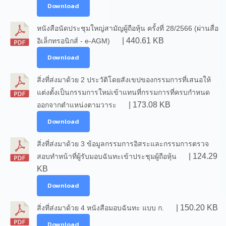
Download
หนังสือนัดประชุมใหญ่สามัญผู้ถือหุ้น ครั้งที่ 28/2566 (ผ่านสื่อ
| 440.61 KB
อิเล็กทรอนิกส์ - e-AGM)
Download
สิ่งที่ส่งมาด้วย 2 ประวัติโดยสังเขปของกรรมการที่เสนอให้
แต่งตั้งเป็นกรรมการใหม่เข้าแทนที่กรรมการที่ครบกำหนด
| 173.08 KB
ออกจากตำแหน่งตามวาระ
Download
สิ่งที่ส่งมาด้วย 3 ข้อมูลกรรมการอิสระและกรรมการตรวจ
| 124.29
สอบทำหน้าที่ผู้รับมอบฉันทะเข้าประชุมผู้ถือหุ้น
KB
Download
| 150.20 KB
สิ่งที่ส่งมาด้วย 4 หนังสือมอบฉันทะ แบบ ก.
Download