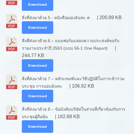
Download
| 200.89 KB
สิ่งที่ส่งมาด้วย 5 - หนังสือมอบฉันทะ ค
Download
สิ่งที่ส่งมาด้วย 6 – แบบฟอร์มแสดงความประสงค์ขอรับ
|
รายงานประจำปี 2563 (แบบ 56-1 One Report)
244.77 KB
Download
สิ่งที่ส่งมาด้วย 7 – หลักเกณฑ์และวิธีปฏิบัติในการเข้าร่วม
| 106.92 KB
ประชุม การมอบฉันทะ
Download
สิ่งที่ส่งมาด้วย 8 – ข้อบังคับบริษัทในส่วนที่เกี่ยวข้องกับการ
| 182.68 KB
ประชุมผู้ถือหุ้น
Download