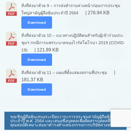
สิ่งที่ส่งมาด้วย 9 – การส่งคำถามล่วงหน้าก่อนการประชุม
| 276.94 KB
ใหญ่สามัญผู้ถือหุ้นประจำปี 2564
Download
สิ่งที่ส่งมาด้วย 10 – แนวทางปฏิบัติตนสำหรับผู้เข้าร่วมประ
ชุมฯ กรณีการแพร่ระบาดของไวรัสโคโรนา 2019 (COVID-
| 121.89 KB
19)
Download
|
สิ่งที่ส่งมาด้วย 11 – แผนที่ตั้งแสดงสถานที่ประชุม
181.37 KB
Download
ขอเชิญผู้ถือหุ้นเสนอระเบียบวาระการประชุมสามัญผู้ถือหุ้น
ประจำปี พ.ศ. 2564 และเสนอชื่อบุคคลเพื่อคัดสรรบุคคลที่มี
คุณสมบัติเหมาะสมมาดำรงตำแหน่งกรรมการบริษัทล่วงหน้า