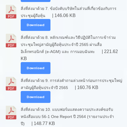
สิ่งที่ส่งมาด้วย 7. ข้อบังคับบริษัทในส่วนที่เกี่ยวข้องกับการ
| 146.06 KB
ประชุมผู้ถือหุ้น
Download
สิ่งที่ส่งมาด้วย 8. หลักเกณฑ์และวิธีปฏิบัติในการเข้าร่วม
ประชุมใหญ่สามัญผู้ถือหุ้นประจำปี 2565 ผ่านสื่อ
| 221.62
อิเล็กทรอนิกส์ (e-AGM) และ การมอบฉันทะ
KB
Download
สิ่งที่ส่งมาด้วย 9. การส่งคำถามล่วงหน้าก่อนการประชุมใหญ่
| 160.76 KB
สามัญผู้ถือหุ้นประจำปี 2565
Download
สิ่งที่ส่งมาด้วย 10. แบบฟอร์มแสดงความประสงค์ขอรับ
หนังสือแบบ 56-1 One Report ปี 2564 (รายงานประจำ
| 148.77 KB
ปี)