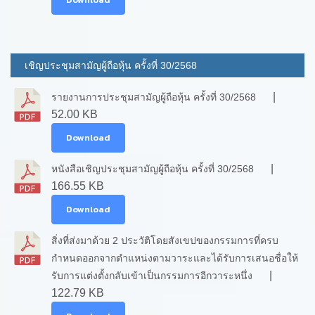
เชิญประชุมสามัญผู้ถือหุ้น ครั้งที่ 30/2568
|
รายงานการประชุมสามัญผู้ถือหุ้น ครั้งที่ 30/2568
52.00 KB
Download
|
หนังสือเชิญประชุมสามัญผู้ถือหุ้น ครั้งที่ 30/2568
166.55 KB
Download
สิ่งที่ส่งมาด้วย 2 ประวัติโดยสังเขปของกรรมการที่ครบ
กำหนดออกจากตำแหน่งตามวาระและได้รับการเสนอชื่อให้
|
รับการแต่งตั้งกลับเข้าเป็นกรรมการอีกวาระหนึ่ง
122.79 KB