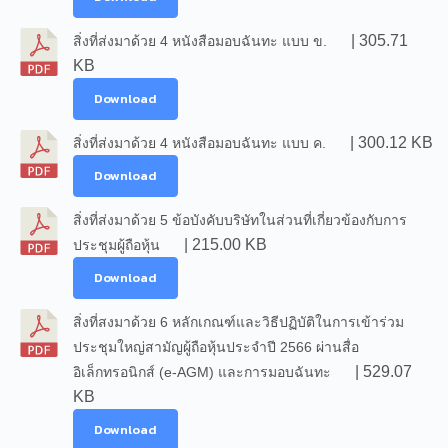
| 305.71
สิ่งที่ส่งมาด้วย 4 หนังสือมอบฉันทะ แบบ ข.
KB
Download
| 300.12 KB
สิ่งที่ส่งมาด้วย 4 หนังสือมอบฉันทะ แบบ ค.
Download
สิ่งที่ส่งมาด้วย 5 ข้อบังคับบริษัทในส่วนที่เกี่ยวข้องกับการ
| 215.00 KB
ประชุมผู้ถือหุ้น
Download
สิ่งที่สงมาด้วย 6 หลักเกณฑ์และวิธีปฏิบัติในการเข้าร่วม
ประชุมใหญ่สามัญผู้ถือหุ้นประจำปี 2566 ผ่านสื่อ
| 529.07
อิเล็กทรอนิกส์ (e-AGM) และการมอบฉันทะ
KB
Download