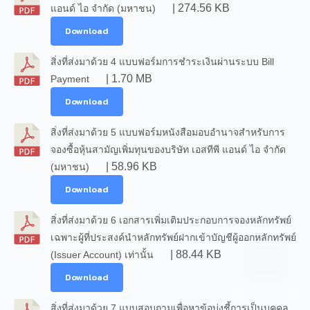
| 274.56 KB
แอนด์ ไอ จำกัด (มหาชน)
Download
สิ่งที่ส่งมาด้วย 4 แบบฟอร์มการชำระเงินผ่านระบบ Bill
| 1.70 MB
Payment
Download
สิ่งที่ส่งมาด้วย 5 แบบฟอร์มหนังสือมอบอำนาจสำหรับการ
จองซื้อหุ้นสามัญเพิ่มทุนของบริษัท เอสทีพี แอนด์ ไอ จำกัด
| 58.96 KB
(มหาชน)
Download
สิ่งที่ส่งมาด้วย 6 เอกสารเพิ่มเติมประกอบการจองหลักทรัพย์
เฉพาะผู้ที่ประสงค์นำหลักทรัพย์ฝากเข้าบัญชีผู้ออกหลักทรัพย์
| 88.44 KB
(Issuer Account) เท่านั้น
Download
สิ่งที่ส่งมาด้วย 7 แบบสอบถามเพื่อหาข้อบ่งชี้การเป็นบุคคล