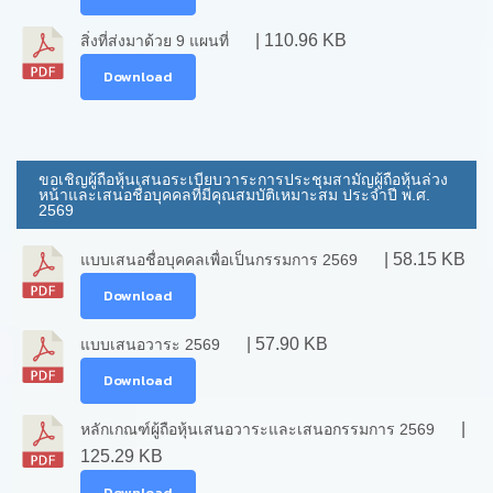
| 110.96 KB
สิ่งที่ส่งมาด้วย 9 แผนที่
Download
ขอเชิญผู้ถือหุ้นเสนอระเบียบวาระการประชุมสามัญผู้ถือหุ้นล่วง
หน้าและเสนอชื่อบุคคลที่มีคุณสมบัติเหมาะสม ประจำปี พ.ศ.
2569
| 58.15 KB
แบบเสนอชื่อบุคคลเพื่อเป็นกรรมการ 2569
Download
| 57.90 KB
แบบเสนอวาระ 2569
Download
|
หลักเกณฑ์ผู้ถือหุ้นเสนอวาระและเสนอกรรมการ 2569
125.29 KB
Download