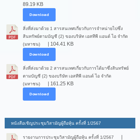
89.19 KB
Download
สิ่งที่ส่งมาด้วย 1 สารสนเทศเกี่ยวกับการจำหน่ายไปซึ่ง
สินทรัพย์ตามบัญชี (2) ของบริษัท เอสทีพี แอนด์ ไอ จำกัด
| 104.41 KB
(มหาชน)
Download
สิ่งที่ส่งมาด้วย 2 สารสนเทศเกี่ยวกับการได้มาซึ่งสินทรัพย์
ตามบัญชี (2) ของบริษัท เอสทีพี แอนด์ ไอ จำกัด
| 161.25 KB
(มหาชน)
Download
หนังสือเชิญประชุมวิสามัญผู้ถือหุ้น ครั้งที่ 1/2567
|
รายงานการประชุมวิสามัญผู้ถือหุ้น ครั้งที่ 1/2567