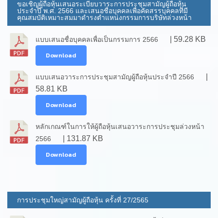
ขอเชิญผู้ถือหุ้นเสนอระเบียบวาระการประชุมสามัญผู้ถือหุ้น
ประจำปี พ.ศ. 2566 และเสนอชื่อบุคคลเพื่อคัดสรรบุคคลที่มี
คุณสมบัติเหมาะสมมาดำรงตำแหน่งกรรมการบริษัทล่วงหน้า
| 59.28 KB
แบบเสนอชื่อบุคคลเพื่อเป็นกรรมการ 2566
Download
|
แบบเสนอวาระการประชุมสามัญผู้ถือหุ้นประจำปี 2566
58.81 KB
Download
หลักเกณฑ์ในการให้ผู้ถือหุ้นเสนอวาระการประชุมล่วงหน้า
| 131.87 KB
2566
Download
การประชุมใหญ่สามัญผู้ถือหุ้น ครั้งที่ 27/2565