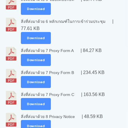
Download
|
สิ่งที่ส่งมาด้วย 6 หลักเกณฑ์ในการเข้าร่วมประชุม
77.61 KB
Download
| 84.27 KB
สิ่งที่ส่งมาด้วย 7 Proxy Form A
Download
| 234.45 KB
สิ่งที่ส่งมาด้วย 7 Proxy Form B
Download
| 163.56 KB
สิ่งที่ส่งมาด้วย 7 Proxy Form C
Download
| 48.59 KB
สิ่งที่ส่งมาด้วย 8 Privacy Notice
Download