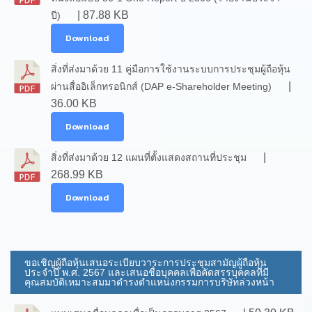
| 87.88 KB
ปี)
Download
สิ่งที่ส่งมาด้วย 11 คู่มือการใช้งานระบบการประชุมผู้ถือหุ้น
|
ผ่านสื่ออิเล็กทรอนิกส์ (DAP e-Shareholder Meeting)
36.00 KB
Download
|
สิ่งที่ส่งมาด้วย 12 แผนที่ตั้งแสดงสถานที่ประชุม
268.99 KB
Download
ขอเชิญผู้ถือหุ้นเสนอระเบียบวาระการประชุมสามัญผู้ถือหุ้น
ประจำปี พ.ศ. 2567 และเสนอชื่อบุคคลเพื่อคัดสรรบุคคลที่มี
คุณสมบัติเหมาะสมมาดำรงตำแหน่งกรรมการบริษัทล่วงหน้า